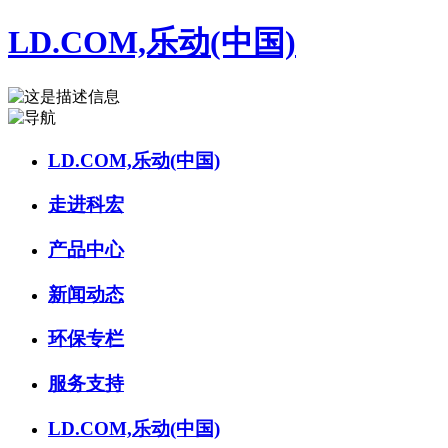
LD.COM,乐动(中国)
LD.COM,乐动(中国)
走进科宏
产品中心
新闻动态
环保专栏
服务支持
LD.COM,乐动(中国)