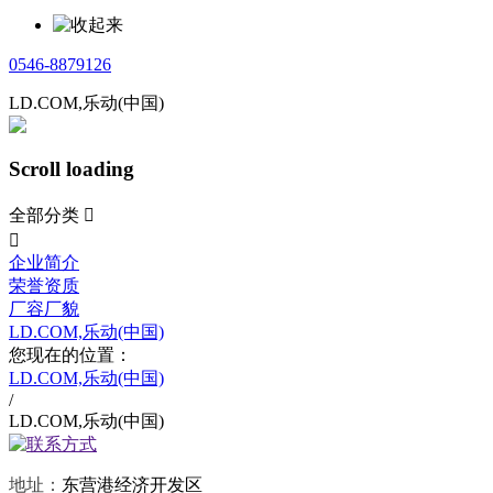
0546-8879126
LD.COM,乐动(中国)
Scroll loading
全部分类


企业简介
荣誉资质
厂容厂貌
LD.COM,乐动(中国)
您现在的位置：
LD.COM,乐动(中国)
/
LD.COM,乐动(中国)
地址：
东营港经济开发区