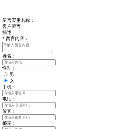
客户留言
留言应用名称：
客户留言
描述：
*
留言内容：
姓名：
性别：
男
女
手机：
电话：
传真：
邮箱：