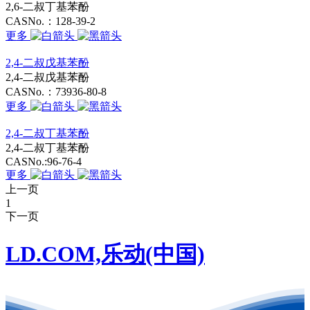
2,6-二叔丁基苯酚
CASNo.：128-39-2
更多
2,4-二叔戊基苯酚
2,4-二叔戊基苯酚
CASNo.：73936-80-8
更多
2,4-二叔丁基苯酚
2,4-二叔丁基苯酚
CASNo.:96-76-4
更多
上一页
1
下一页
LD.COM,乐动(中国)