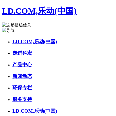
LD.COM,乐动(中国)
LD.COM,乐动(中国)
走进科宏
产品中心
新闻动态
环保专栏
服务支持
LD.COM,乐动(中国)